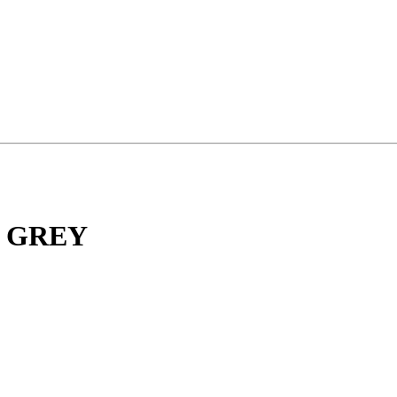
Y GREY